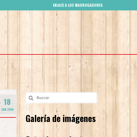
ENLACE A LOS MADRUGADORES
Búsqueda
18
para:
JUN 2018
Galería de imágenes